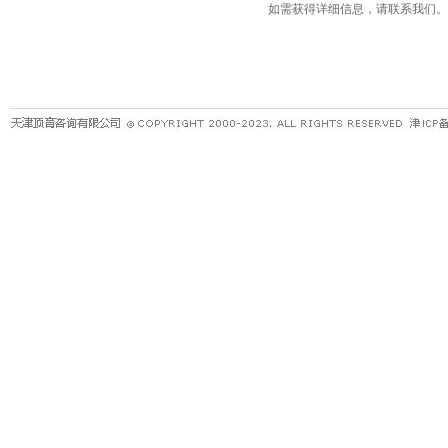
如需获得详细信息，请联系我们。