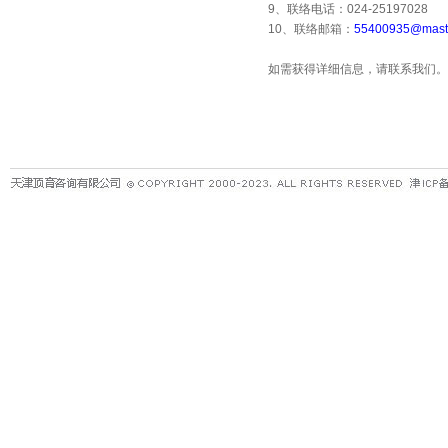
9
、联络电话：
024-25197028
10
、联络邮箱：
55400935@maste
如需获得详细信息，请联系我们。