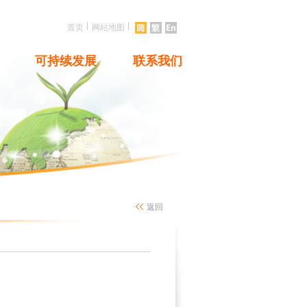
|
|
首页
网站地图
可持续发展
联系我们
返回