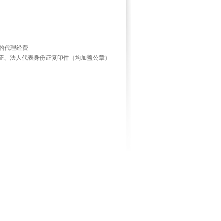
的代理经费
证、法人代表身份证复印件（均加盖公章）