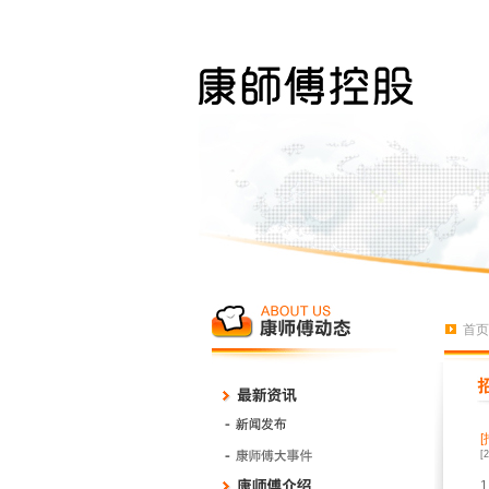
首页
[
1