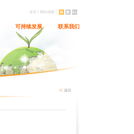
|
|
首页
网站地图
可持续发展
联系我们
返回