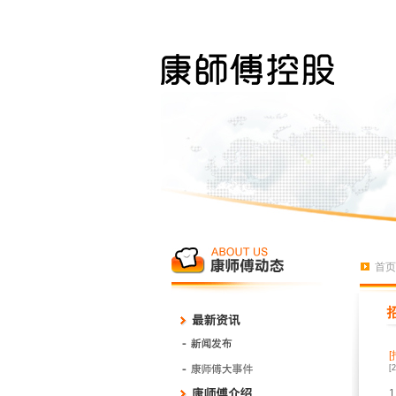
首页
[
1