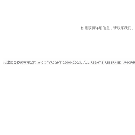
如需获得详细信息，请联系我们。