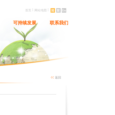
|
|
首页
网站地图
可持续发展
联系我们
返回