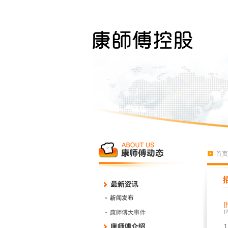
首页
[
1