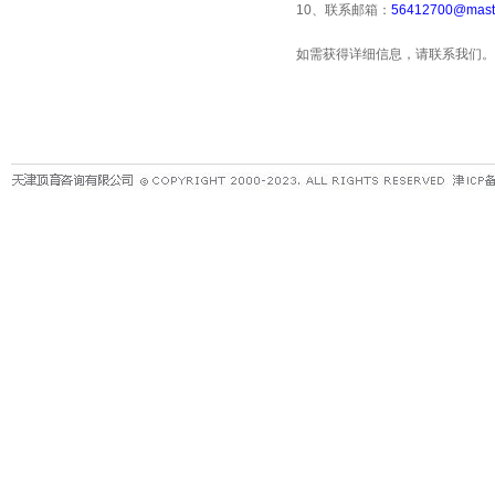
10
、联系邮箱：
56412700@maste
如需获得详细信息，请联系我们。