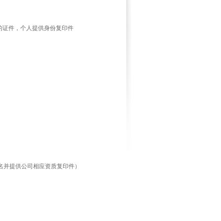
的证件，个人提供身份复印件
名并提供公司相应资质复印件）