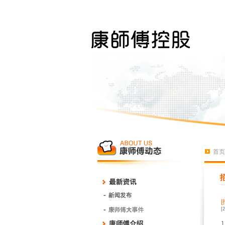
首页
[
1