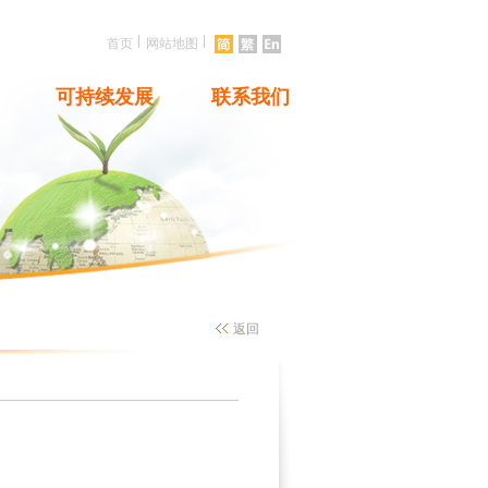
|
|
首页
网站地图
可持续发展
联系我们
返回