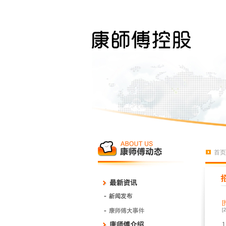
首页
[
1