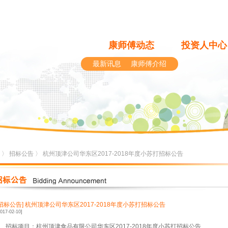
康师傅动态
投资人中心
最新讯息
康师傅介绍
〉
招标公告
〉 杭州顶津公司华东区2017-2018年度小苏打招标公告
[招标公告]
杭州顶津公司华东区2017-2018年度小苏打招标公告
2017-02-10]
、招标项目：杭州顶津食品有限公司华东区
2017-2018
年度小苏打招标公告