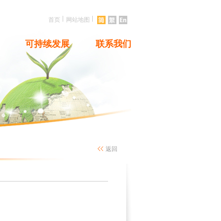
|
|
首页
网站地图
可持续发展
联系我们
返回