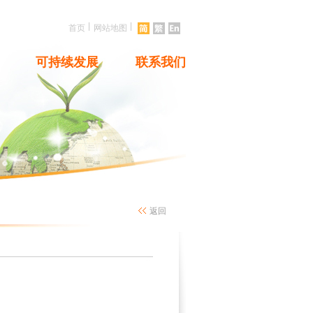
|
|
首页
网站地图
可持续发展
联系我们
返回