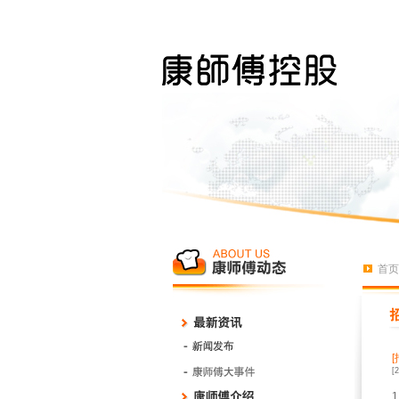
首页
[
1