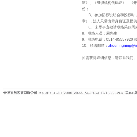
证》、《组织机构代码证》、《
份；
B
、参加招标说明会和投标时
章），法人只需出示身份证及提供
C
、未尽事宜敬请联络采购周
8
、联络人员：周先生
9
、联络电话：
0514-85557920
10
、联络邮箱：
zhouningning@m
如需获得详细信息，请联系我们。