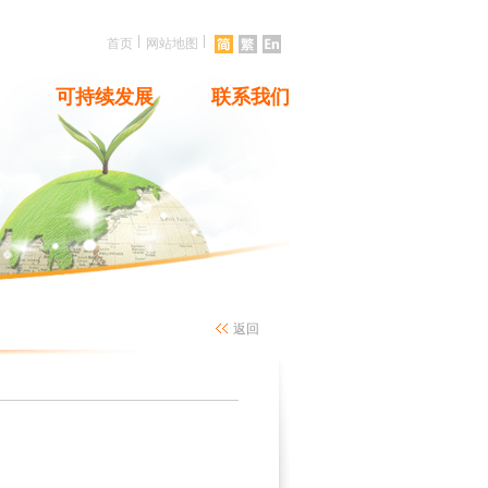
|
|
首页
网站地图
可持续发展
联系我们
返回