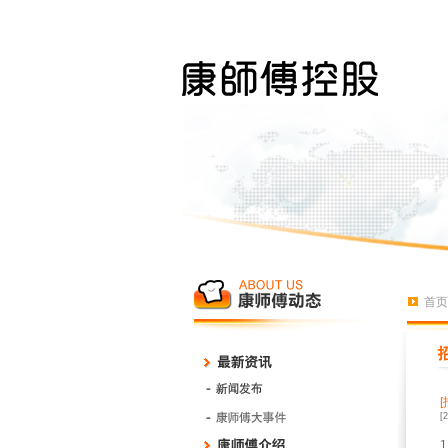
首页
[
1