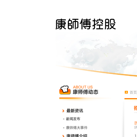
首页
[
1