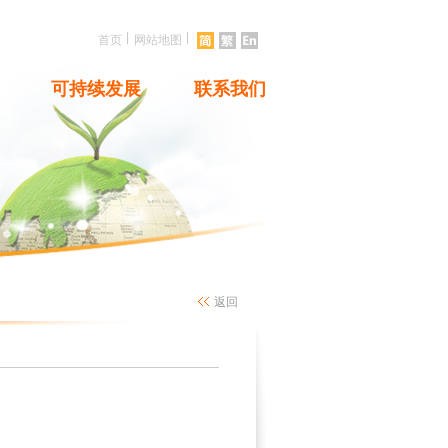
|
|
首页
网站地图
可持续发展
联系我们
返回