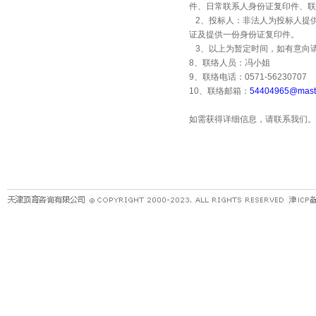
件、日常联系人身份证复印件、联
2
、投标人：非法人为投标人提
证及提供一份身份证复印件。
3
、以上为暂定时间，如有意向
8
、联络人员：冯小姐
9
、联络电话：
0571-56230707
10
、联络邮箱：
54404965@maste
如需获得详细信息，请联系我们。