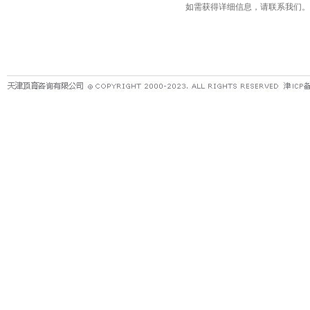
如需获得详细信息，请联系我们。