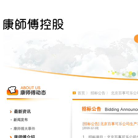
首页
〉
招标公告
〉 北京百事可乐公
[招标公告]
北京百事可乐公司生产
[2016-12-19]
1
、招标项目：北京百事可乐公司