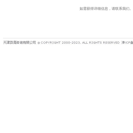
如需获得详细信息，请联系我们。