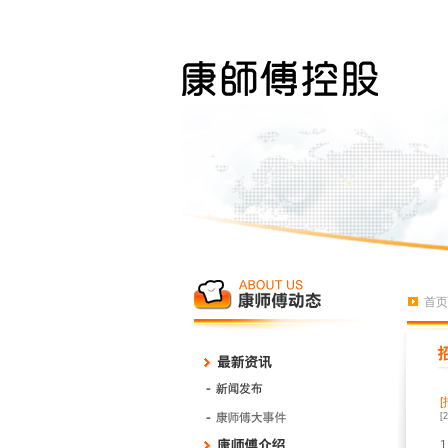
首页
[
1