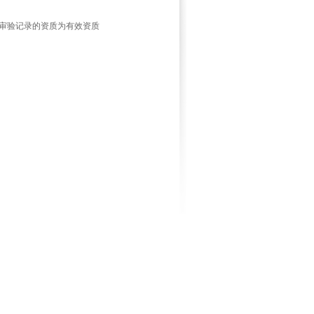
审验记录的资质为有效资质