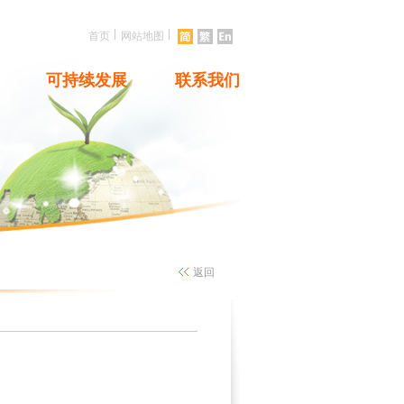
|
|
首页
网站地图
可持续发展
联系我们
返回