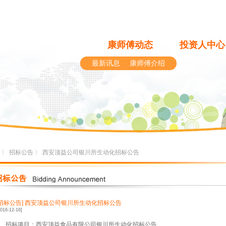
康师傅动态
投资人中心
最新讯息
康师傅介绍
〉
招标公告
〉 西安顶益公司银川所生动化招标公告
[招标公告]
西安顶益公司银川所生动化招标公告
2016-12-16]
、招标项目：西安顶益食品有限公司银川所生动化招标公告