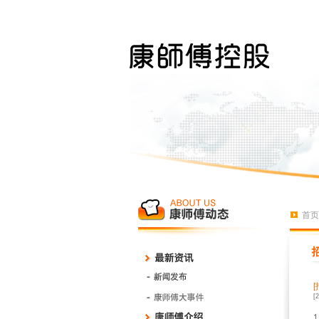
首页
[
1