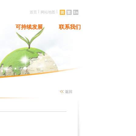
|
|
首页
网站地图
可持续发展
联系我们
返回