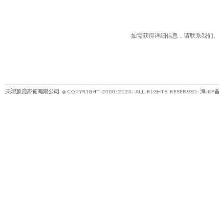
如需获得详细信息，请联系我们。