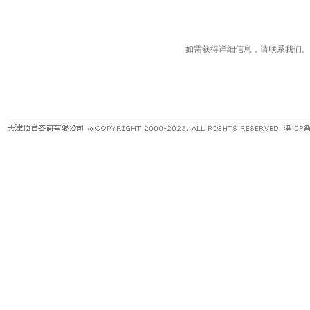
如需获得详细信息，请联系我们。