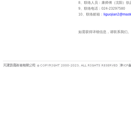
8
、联络人员：康师傅（沈阳）饮
9
、联络电话：
024-23297580
10
、联络邮箱：
liguojian2@mast
如需获得详细信息，请联系我们。