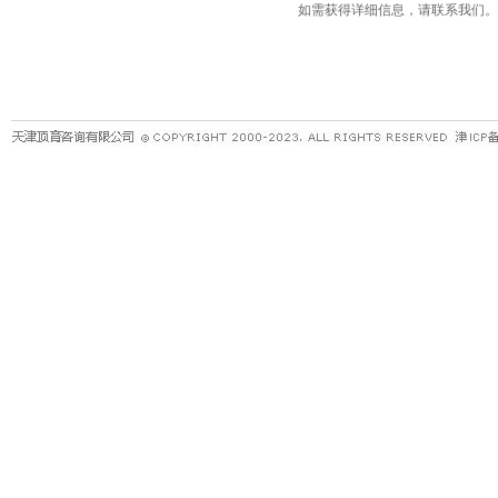
如需获得详细信息，请联系我们。