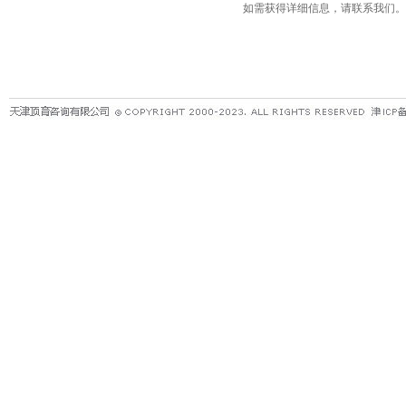
如需获得详细信息，请联系我们。