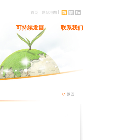
|
|
首页
网站地图
可持续发展
联系我们
返回