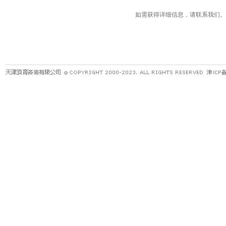
如需获得详细信息，请联系我们。