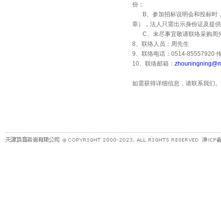
份；
B
、参加招标说明会和投标时
章），法人只需出示身份证及提供
C
、未尽事宜敬请联络采购周
8
、联络人员：周先生
9
、联络电话：
0514-85557920
10
、联络邮箱：
zhouningning@m
如需获得详细信息，请联系我们。