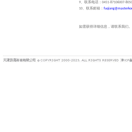
、联系电话：
9
0451-87106007-805
、联系邮箱：
10
fuqiang@masterko
如需获得详细信息，请联系我们。