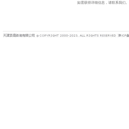
如需获得详细信息，请联系我们。