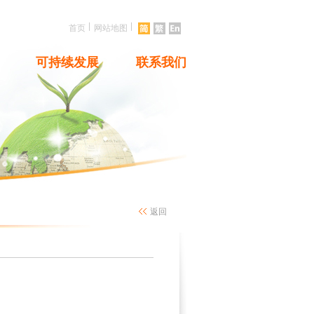
|
|
首页
网站地图
可持续发展
联系我们
返回