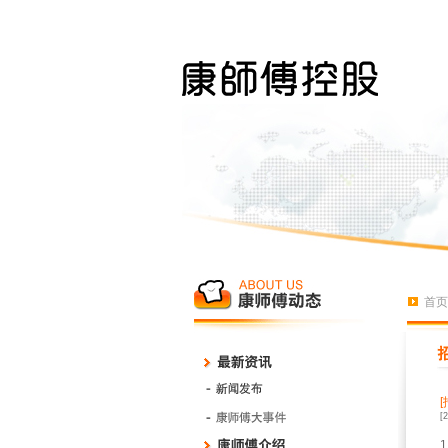
首页
[
1