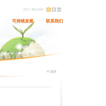
|
|
首页
网站地图
可持续发展
联系我们
返回