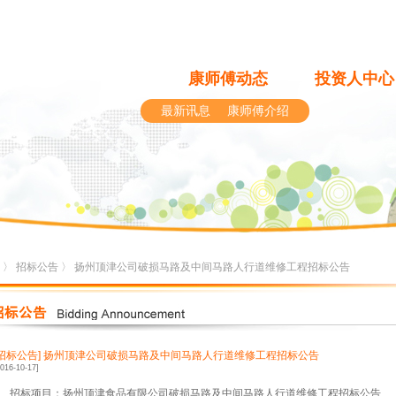
康师傅动态
投资人中心
最新讯息
康师傅介绍
〉
招标公告
〉 扬州顶津公司破损马路及中间马路人行道维修工程招标公告
[招标公告]
扬州顶津公司破损马路及中间马路人行道维修工程招标公告
2016-10-17]
、招标项目：扬州顶津食品有限公司破损马路及中间马路人行道维修工程招标公告