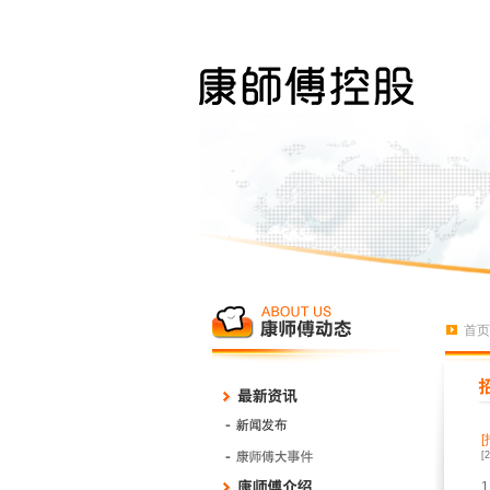
首页
[
1