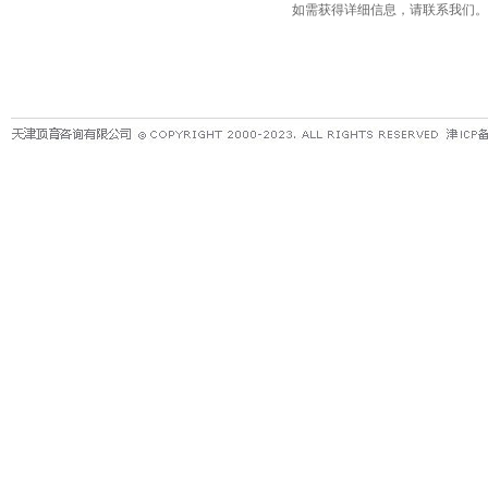
如需获得详细信息，请联系我们。