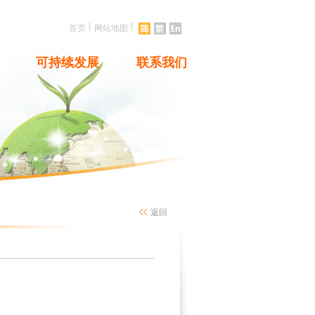
|
|
首页
网站地图
可持续发展
联系我们
返回