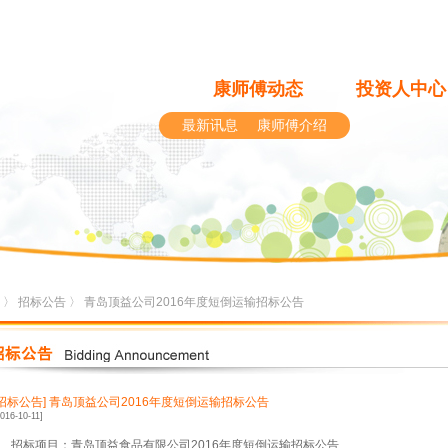
康师傅动态
投资人中心
最新讯息
康师傅介绍
〉
招标公告
〉 青岛顶益公司2016年度短倒运输招标公告
[招标公告]
青岛顶益公司2016年度短倒运输招标公告
2016-10-11]
、招标项目：青岛顶益食品有限公司
2016
年度短倒运输招标公告