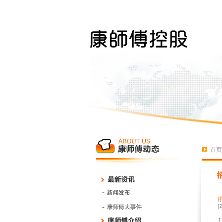
首页
[
1