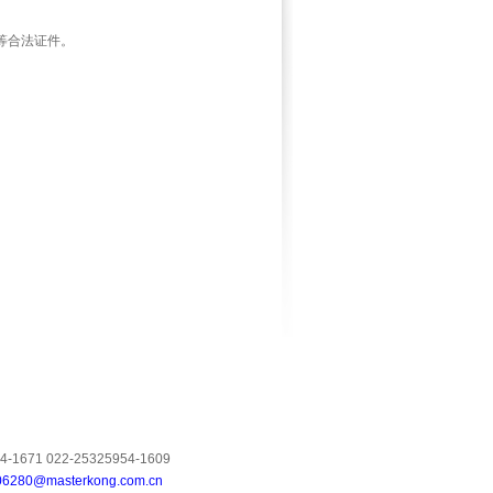
等合法证件。
4-1671 022-25325954-1609
06280@masterkong.com.cn