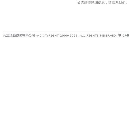
如需获得详细信息，请联系我们。