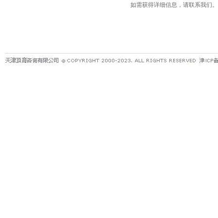
如需获得详细信息，请联系我们。