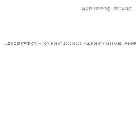
如需获得详细信息，请联系我们。