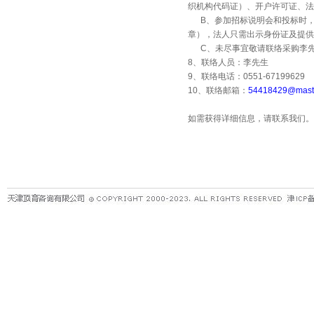
织机构代码证）、开户许可证、法
B
、参加招标说明会和投标时
章），法人只需出示身份证及提供
C
、未尽事宜敬请联络采购李
8
、联络人员：李先生
9
、联络电话：
0551-67199629
10
、联络邮箱：
54418429@maste
如需获得详细信息，请联系我们。