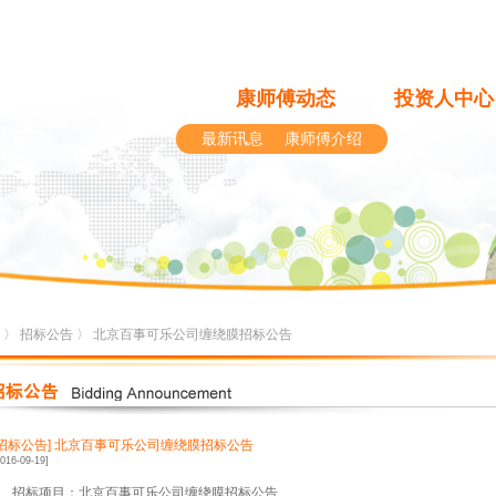
康师傅动态
投资人中心
最新讯息
康师傅介绍
〉
招标公告
〉 北京百事可乐公司缠绕膜招标公告
[招标公告]
北京百事可乐公司缠绕膜招标公告
2016-09-19]
、招标项目：北京百事可乐公司缠绕膜招标公告