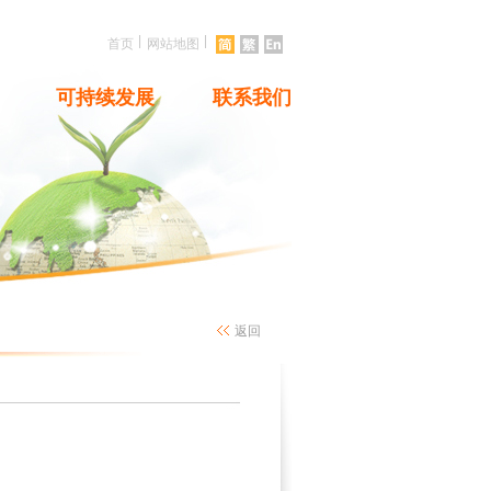
|
|
首页
网站地图
可持续发展
联系我们
返回