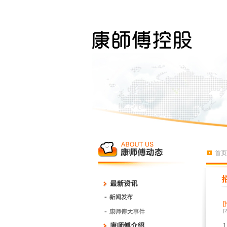
首页
[
1