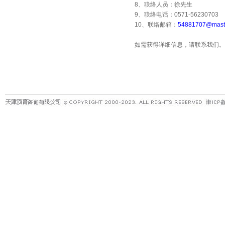
8
、联络人员：徐先生
9
、联络电话：
0571-56230703
10
、联络邮箱：
54881707@maste
如需获得详细信息，请联系我们。