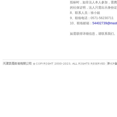
投标时，如非法人本人参加，需携
的社保证明，法人只需出示身份证
8
、联系人员：徐小姐
9
、联络电话：
0571-56230711
10
、联络邮箱：
54402739@maste
如需获得详细信息，请联系我们。