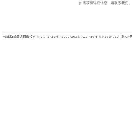
如需获得详细信息，请联系我们。