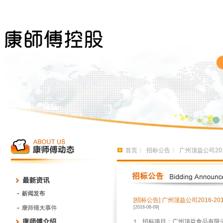
首页
〉
招标公告
〉 广州顶益公司20
[招标公告]
广州顶益公司2016-
[2016-08-09]
、招标项目：广州顶益食品有限
1