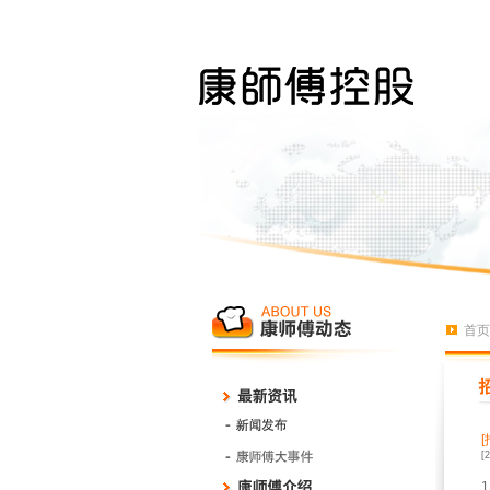
首页
[
1