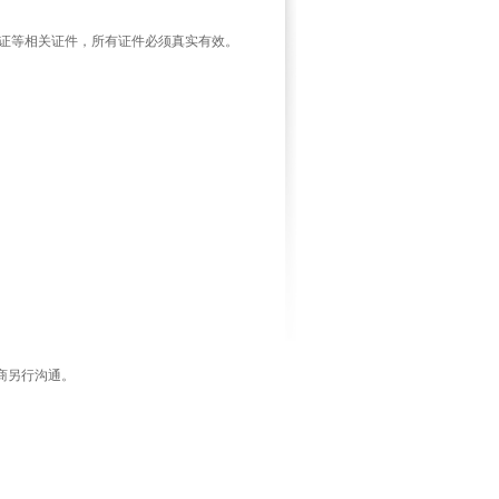
证等相关证件，所有证件必须真实有效。
商另行沟通。