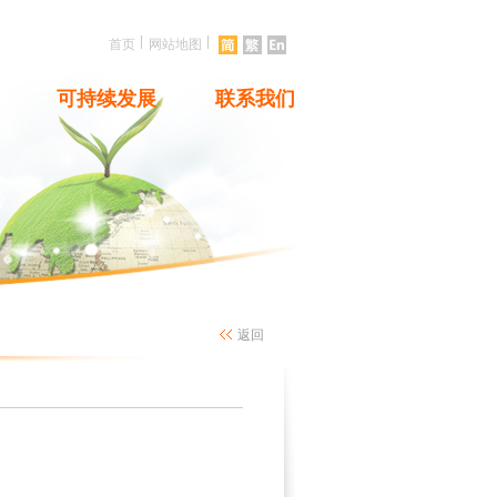
|
|
首页
网站地图
可持续发展
联系我们
返回