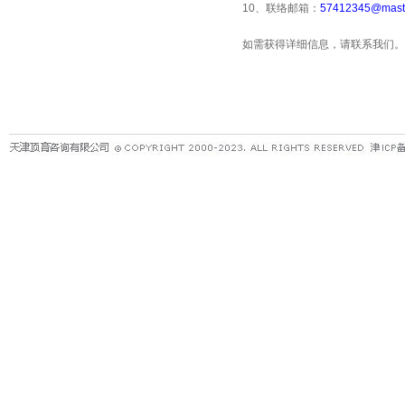
10
、联络邮箱：
57412345@maste
如需获得详细信息，请联系我们。