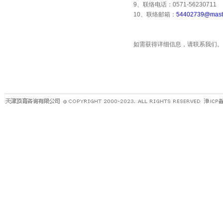
9
、联络电话：
0571-56230711
10
、联络邮箱：
54402739@maste
如需获得详细信息，请联系我们。