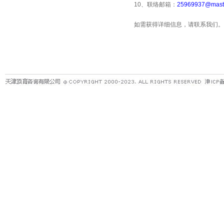
10、联络邮箱：
25969937@maste
如需获得详细信息，请联系我们。