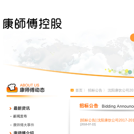
首页
〉
招标公告
〉 沈阳康饮公司20
[招标公告]
沈阳康饮公司2017-2
[2016-07-22]