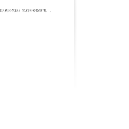
组织机构代码》等相关资质证明。。
）