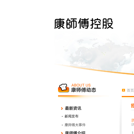
首页
[
1