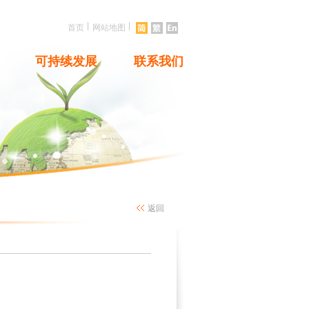
|
|
首页
网站地图
可持续发展
联系我们
返回