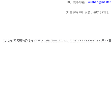
10
、联络邮箱：
wushan@masterk
如需获得详细信息，请联系我们。