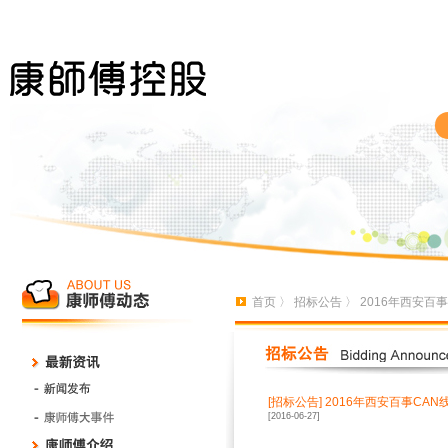
首页
〉
招标公告
〉 2016年西安
[招标公告]
2016年西安百事CA
[2016-06-27]