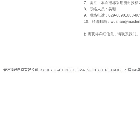
7、备注：本次招标采用密封投标
8、联络人员：吴珊
9、联络电话：029-68901888-86
10、联络邮箱：
wushan@masterk
如需获得详细信息，请联系我们。