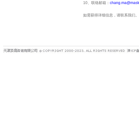
10
、联络邮箱：
chang.ma@maste
如需获得详细信息，请联系我们。