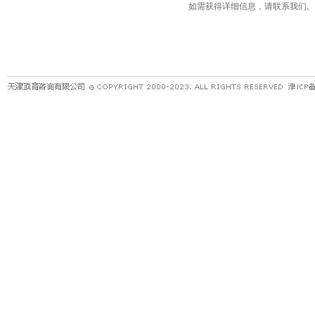
如需获得详细信息，请联系我们。